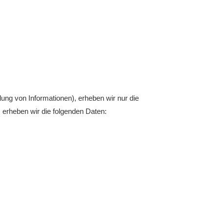
ung von Informationen), erheben wir nur die
erheben wir die folgenden Daten: