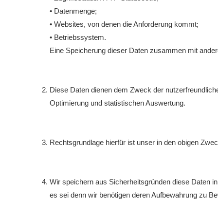
• Datenmenge;
• Websites, von denen die Anforderung kommt;
• Betriebssystem.
Eine Speicherung dieser Daten zusammen mit anderen
Diese Daten dienen dem Zweck der nutzerfreundlichen
Optimierung und statistischen Auswertung.
Rechtsgrundlage hierfür ist unser in den obigen Zwec
Wir speichern aus Sicherheitsgründen diese Daten in
es sei denn wir benötigen deren Aufbewahrung zu Bew