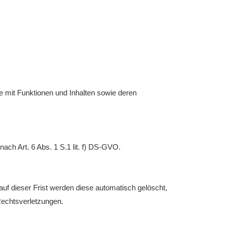
e mit Funktionen und Inhalten sowie deren
ach Art. 6 Abs. 1 S.1 lit. f) DS-GVO.
uf dieser Frist werden diese automatisch gelöscht,
Rechtsverletzungen.