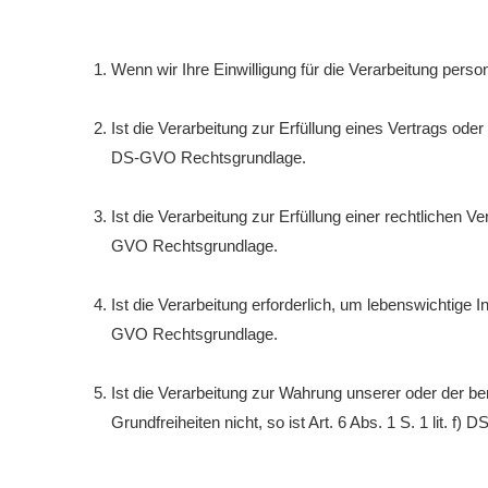
Wenn wir Ihre Einwilligung für die Verarbeitung pers
Ist die Verarbeitung zur Erfüllung eines Vertrags oder 
DS-GVO Rechtsgrundlage.
Ist die Verarbeitung zur Erfüllung einer rechtlichen Ver
GVO Rechtsgrundlage.
Ist die Verarbeitung erforderlich, um lebenswichtige I
GVO Rechtsgrundlage.
Ist die Verarbeitung zur Wahrung unserer oder der be
Grundfreiheiten nicht, so ist Art. 6 Abs. 1 S. 1 lit. 