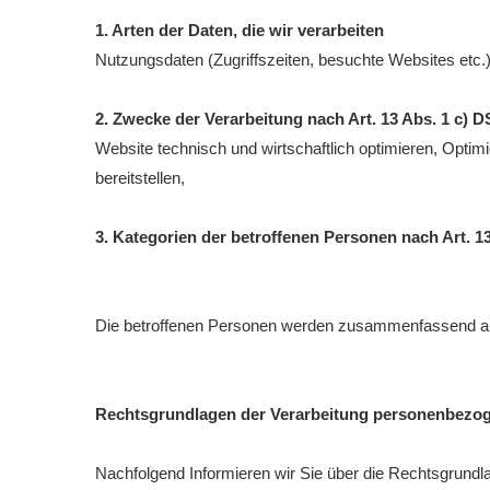
1. Arten der Daten, die wir verarbeiten
Nutzungsdaten (Zugriffszeiten, besuchte Websites etc.
2. Zwecke der Verarbeitung nach Art. 13 Abs. 1 c)
Website technisch und wirtschaftlich optimieren, Optim
bereitstellen,
3. Kategorien der betroffenen Personen nach Art. 
Die betroffenen Personen werden zusammenfassend als
Rechtsgrundlagen der Verarbeitung personenbezo
Nachfolgend Informieren wir Sie über die Rechtsgrund