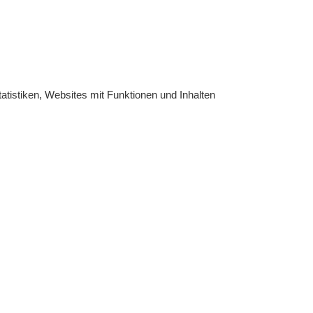
atistiken, Websites mit Funktionen und Inhalten