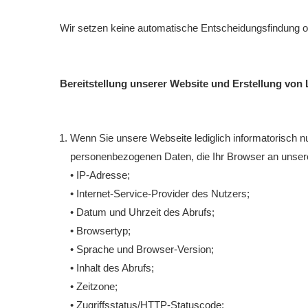
Wir setzen keine automatische Entscheidungsfindung ode
Bereitstellung unserer Website und Erstellung von 
Wenn Sie unsere Webseite lediglich informatorisch nu
personenbezogenen Daten, die Ihr Browser an unsere
• IP-Adresse;
• Internet-Service-Provider des Nutzers;
• Datum und Uhrzeit des Abrufs;
• Browsertyp;
• Sprache und Browser-Version;
• Inhalt des Abrufs;
• Zeitzone;
• Zugriffsstatus/HTTP-Statuscode;