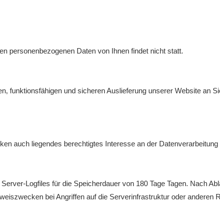
 personenbezogenen Daten von Ihnen findet nicht statt.
, funktionsfähigen und sicheren Auslieferung unserer Website an Si
ken auch liegendes berechtigtes Interesse an der Datenverarbeitung n
 Server-Logfiles für die Speicherdauer von 180 Tage Tagen. Nach Abla
eiszwecken bei Angriffen auf die Serverinfrastruktur oder anderen 