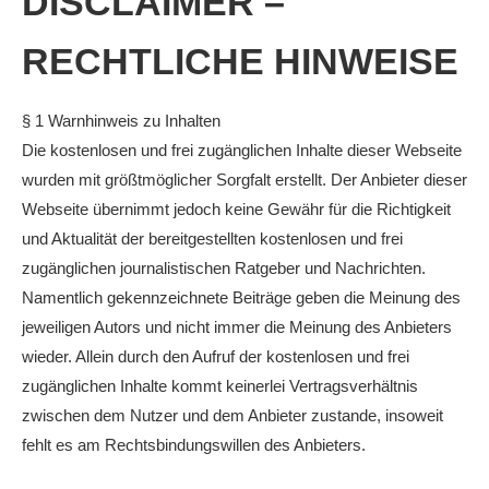
DISCLAIMER –
RECHTLICHE HINWEISE
§ 1 Warnhinweis zu Inhalten
Die kostenlosen und frei zugänglichen Inhalte dieser Webseite
wurden mit größtmöglicher Sorgfalt erstellt. Der Anbieter dieser
Webseite übernimmt jedoch keine Gewähr für die Richtigkeit
und Aktualität der bereitgestellten kostenlosen und frei
zugänglichen journalistischen Ratgeber und Nachrichten.
Namentlich gekennzeichnete Beiträge geben die Meinung des
jeweiligen Autors und nicht immer die Meinung des Anbieters
wieder. Allein durch den Aufruf der kostenlosen und frei
zugänglichen Inhalte kommt keinerlei Vertragsverhältnis
zwischen dem Nutzer und dem Anbieter zustande, insoweit
fehlt es am Rechtsbindungswillen des Anbieters.