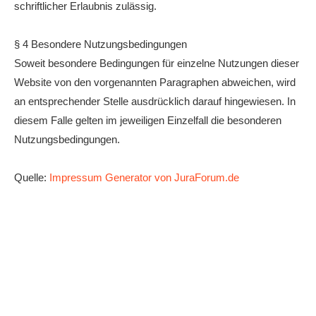
schriftlicher Erlaubnis zulässig.
§ 4 Besondere Nutzungsbedingungen
Soweit besondere Bedingungen für einzelne Nutzungen dieser
Website von den vorgenannten Paragraphen abweichen, wird
an entsprechender Stelle ausdrücklich darauf hingewiesen. In
diesem Falle gelten im jeweiligen Einzelfall die besonderen
Nutzungsbedingungen.
Quelle:
Impressum Generator von JuraForum.de