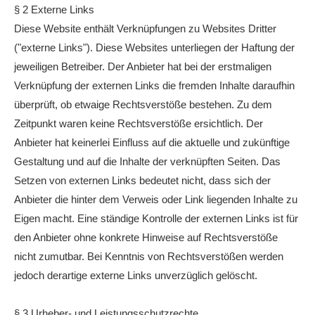
§ 2 Externe Links
Diese Website enthält Verknüpfungen zu Websites Dritter
("externe Links"). Diese Websites unterliegen der Haftung der
jeweiligen Betreiber. Der Anbieter hat bei der erstmaligen
Verknüpfung der externen Links die fremden Inhalte daraufhin
überprüft, ob etwaige Rechtsverstöße bestehen. Zu dem
Zeitpunkt waren keine Rechtsverstöße ersichtlich. Der
Anbieter hat keinerlei Einfluss auf die aktuelle und zukünftige
Gestaltung und auf die Inhalte der verknüpften Seiten. Das
Setzen von externen Links bedeutet nicht, dass sich der
Anbieter die hinter dem Verweis oder Link liegenden Inhalte zu
Eigen macht. Eine ständige Kontrolle der externen Links ist für
den Anbieter ohne konkrete Hinweise auf Rechtsverstöße
nicht zumutbar. Bei Kenntnis von Rechtsverstößen werden
jedoch derartige externe Links unverzüglich gelöscht.
§ 3 Urheber- und Leistungsschutzrechte