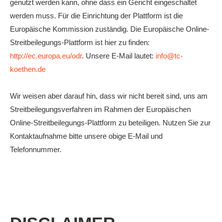
genutzt werden kann, ohne dass ein Gericht eingeschaltet
werden muss. Für die Einrichtung der Plattform ist die
Europäische Kommission zuständig. Die Europäische Online-
Streitbeilegungs-Plattform ist hier zu finden:
http://ec.europa.eu/odr
. Unsere E-Mail lautet:
info@tc-
koethen.de
Wir weisen aber darauf hin, dass wir nicht bereit sind, uns am
Streitbeilegungsverfahren im Rahmen der Europäischen
Online-Streitbeilegungs-Plattform zu beteiligen. Nutzen Sie zur
Kontaktaufnahme bitte unsere obige E-Mail und
Telefonnummer.