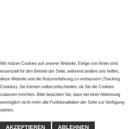
Wir nutzen Cookies auf unserer Website. Einige von ihnen sind
essenziell für den Betrieb der Seite, während andere uns helfen,
diese Website und die Nutzererfahrung zu verbessern (Tracking
Cookies). Sie können selbst entscheiden, ob Sie die Cookies
zulassen möchten. Bitte beachten Sie, dass bei einer Ablehnung
womöglich nicht mehr alle Funktionalitäten der Seite zur Verfügung
stehen.
AKZEPTIEREN
ABLEHNEN