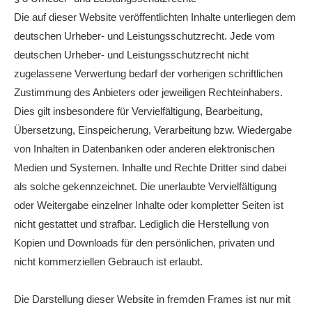
Die auf dieser Website veröffentlichten Inhalte unterliegen dem
deutschen Urheber- und Leistungsschutzrecht. Jede vom
deutschen Urheber- und Leistungsschutzrecht nicht
zugelassene Verwertung bedarf der vorherigen schriftlichen
Zustimmung des Anbieters oder jeweiligen Rechteinhabers.
Dies gilt insbesondere für Vervielfältigung, Bearbeitung,
Übersetzung, Einspeicherung, Verarbeitung bzw. Wiedergabe
von Inhalten in Datenbanken oder anderen elektronischen
Medien und Systemen. Inhalte und Rechte Dritter sind dabei
als solche gekennzeichnet. Die unerlaubte Vervielfältigung
oder Weitergabe einzelner Inhalte oder kompletter Seiten ist
nicht gestattet und strafbar. Lediglich die Herstellung von
Kopien und Downloads für den persönlichen, privaten und
nicht kommerziellen Gebrauch ist erlaubt.
Die Darstellung dieser Website in fremden Frames ist nur mit