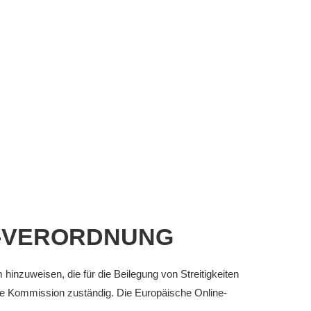
-VERORDNUNG
hinzuweisen, die für die Beilegung von Streitigkeiten
che Kommission zuständig. Die Europäische Online-