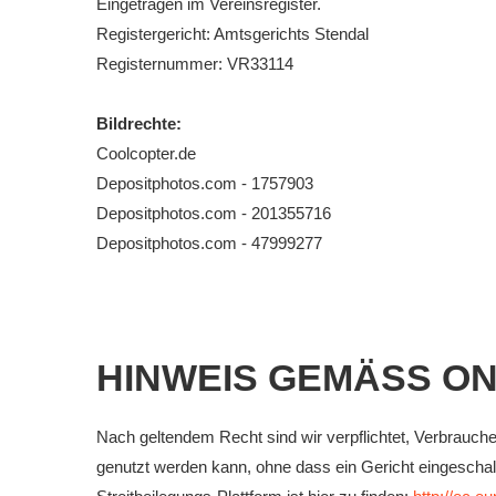
Eingetragen im Vereinsregister.
Registergericht: Amtsgerichts Stendal
Registernummer: VR33114
Bildrechte:
Coolcopter.de
Depositphotos.com - 1757903
Depositphotos.com - 201355716
Depositphotos.com - 47999277
HINWEIS GEMÄSS ON
Nach geltendem Recht sind wir verpflichtet, Verbraucher
genutzt werden kann, ohne dass ein Gericht eingeschal