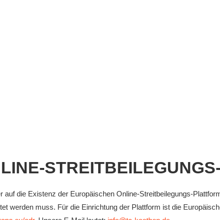
LINE-STREITBEILEGUNGS
 auf die Existenz der Europäischen Online-Streitbeilegungs-Plattform 
tet werden muss. Für die Einrichtung der Plattform ist die Europäis