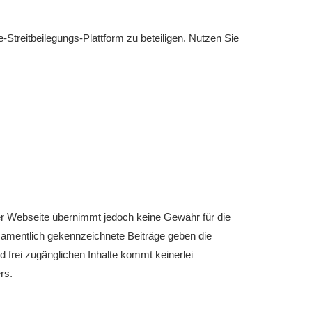
-Streitbeilegungs-Plattform zu beteiligen. Nutzen Sie
eser Webseite übernimmt jedoch keine Gewähr für die
. Namentlich gekennzeichnete Beiträge geben die
d frei zugänglichen Inhalte kommt keinerlei
rs.