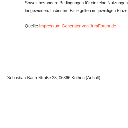
Soweit besondere Bedingungen für einzelne Nutzungen 
hingewiesen. In diesem Falle gelten im jeweiligen Einz
Quelle:
Impressum Generator von JuraForum.de
Sebastian-Bach-Straße 23, 06366 Köthen (Anhalt)