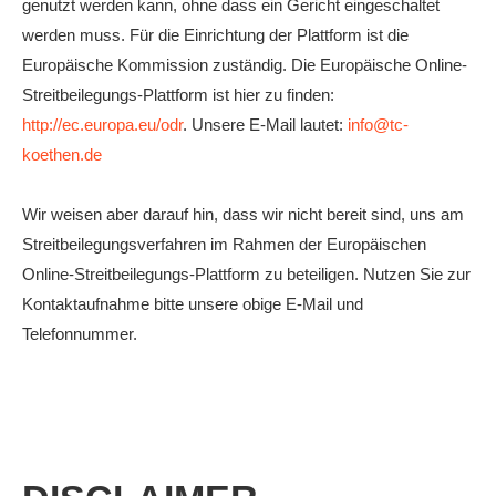
genutzt werden kann, ohne dass ein Gericht eingeschaltet
werden muss. Für die Einrichtung der Plattform ist die
Europäische Kommission zuständig. Die Europäische Online-
Streitbeilegungs-Plattform ist hier zu finden:
http://ec.europa.eu/odr
. Unsere E-Mail lautet:
info@tc-
koethen.de
Wir weisen aber darauf hin, dass wir nicht bereit sind, uns am
Streitbeilegungsverfahren im Rahmen der Europäischen
Online-Streitbeilegungs-Plattform zu beteiligen. Nutzen Sie zur
Kontaktaufnahme bitte unsere obige E-Mail und
Telefonnummer.