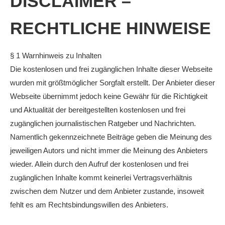
DISCLAIMER –
RECHTLICHE HINWEISE
§ 1 Warnhinweis zu Inhalten
Die kostenlosen und frei zugänglichen Inhalte dieser Webseite
wurden mit größtmöglicher Sorgfalt erstellt. Der Anbieter dieser
Webseite übernimmt jedoch keine Gewähr für die Richtigkeit
und Aktualität der bereitgestellten kostenlosen und frei
zugänglichen journalistischen Ratgeber und Nachrichten.
Namentlich gekennzeichnete Beiträge geben die Meinung des
jeweiligen Autors und nicht immer die Meinung des Anbieters
wieder. Allein durch den Aufruf der kostenlosen und frei
zugänglichen Inhalte kommt keinerlei Vertragsverhältnis
zwischen dem Nutzer und dem Anbieter zustande, insoweit
fehlt es am Rechtsbindungswillen des Anbieters.