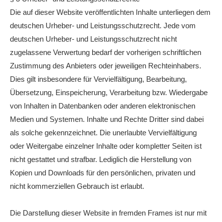
Die auf dieser Website veröffentlichten Inhalte unterliegen dem
deutschen Urheber- und Leistungsschutzrecht. Jede vom
deutschen Urheber- und Leistungsschutzrecht nicht
zugelassene Verwertung bedarf der vorherigen schriftlichen
Zustimmung des Anbieters oder jeweiligen Rechteinhabers.
Dies gilt insbesondere für Vervielfältigung, Bearbeitung,
Übersetzung, Einspeicherung, Verarbeitung bzw. Wiedergabe
von Inhalten in Datenbanken oder anderen elektronischen
Medien und Systemen. Inhalte und Rechte Dritter sind dabei
als solche gekennzeichnet. Die unerlaubte Vervielfältigung
oder Weitergabe einzelner Inhalte oder kompletter Seiten ist
nicht gestattet und strafbar. Lediglich die Herstellung von
Kopien und Downloads für den persönlichen, privaten und
nicht kommerziellen Gebrauch ist erlaubt.
Die Darstellung dieser Website in fremden Frames ist nur mit