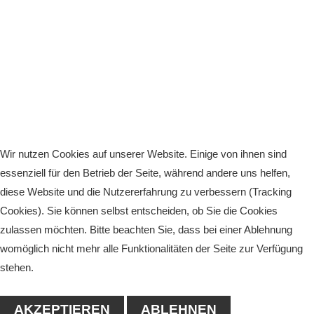
Wir nutzen Cookies auf unserer Website. Einige von ihnen sind
essenziell für den Betrieb der Seite, während andere uns helfen,
diese Website und die Nutzererfahrung zu verbessern (Tracking
Cookies). Sie können selbst entscheiden, ob Sie die Cookies
zulassen möchten. Bitte beachten Sie, dass bei einer Ablehnung
womöglich nicht mehr alle Funktionalitäten der Seite zur Verfügung
stehen.
AKZEPTIEREN
ABLEHNEN