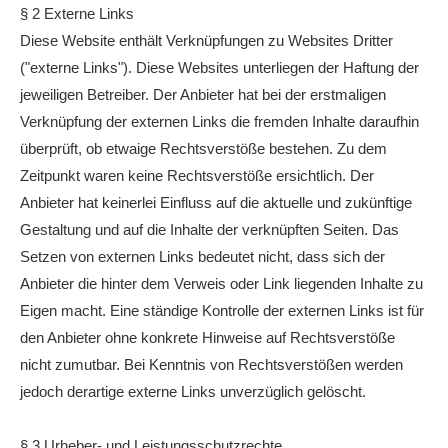
§ 2 Externe Links
Diese Website enthält Verknüpfungen zu Websites Dritter
("externe Links"). Diese Websites unterliegen der Haftung der
jeweiligen Betreiber. Der Anbieter hat bei der erstmaligen
Verknüpfung der externen Links die fremden Inhalte daraufhin
überprüft, ob etwaige Rechtsverstöße bestehen. Zu dem
Zeitpunkt waren keine Rechtsverstöße ersichtlich. Der
Anbieter hat keinerlei Einfluss auf die aktuelle und zukünftige
Gestaltung und auf die Inhalte der verknüpften Seiten. Das
Setzen von externen Links bedeutet nicht, dass sich der
Anbieter die hinter dem Verweis oder Link liegenden Inhalte zu
Eigen macht. Eine ständige Kontrolle der externen Links ist für
den Anbieter ohne konkrete Hinweise auf Rechtsverstöße
nicht zumutbar. Bei Kenntnis von Rechtsverstößen werden
jedoch derartige externe Links unverzüglich gelöscht.
§ 3 Urheber- und Leistungsschutzrechte