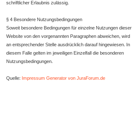
schriftlicher Erlaubnis zulässig.
§ 4 Besondere Nutzungsbedingungen
Soweit besondere Bedingungen für einzelne Nutzungen dieser
Website von den vorgenannten Paragraphen abweichen, wird
an entsprechender Stelle ausdrücklich darauf hingewiesen. In
diesem Falle gelten im jeweiligen Einzelfall die besonderen
Nutzungsbedingungen.
Quelle:
Impressum Generator von JuraForum.de