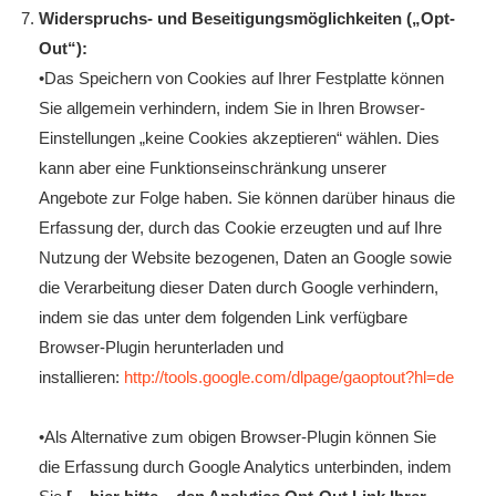
Widerspruchs- und Beseitigungsmöglichkeiten („Opt-
Out“):
•Das Speichern von Cookies auf Ihrer Festplatte können
Sie allgemein verhindern, indem Sie in Ihren Browser-
Einstellungen „keine Cookies akzeptieren“ wählen. Dies
kann aber eine Funktionseinschränkung unserer
Angebote zur Folge haben. Sie können darüber hinaus die
Erfassung der, durch das Cookie erzeugten und auf Ihre
Nutzung der Website bezogenen, Daten an Google sowie
die Verarbeitung dieser Daten durch Google verhindern,
indem sie das unter dem folgenden Link verfügbare
Browser-Plugin herunterladen und
installieren:
http://tools.google.com/dlpage/gaoptout?hl=de
•Als Alternative zum obigen Browser-Plugin können Sie
die Erfassung durch Google Analytics unterbinden, indem