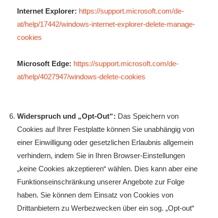
Internet Explorer:
https://support.microsoft.com/de-
at/help/17442/windows-internet-explorer-delete-manage-
cookies
Microsoft Edge:
https://support.microsoft.com/de-
at/help/4027947/windows-delete-cookies
Widerspruch und „Opt-Out“:
Das Speichern von
Cookies auf Ihrer Festplatte können Sie unabhängig von
einer Einwilligung oder gesetzlichen Erlaubnis allgemein
verhindern, indem Sie in Ihren Browser-Einstellungen
„keine Cookies akzeptieren“ wählen. Dies kann aber eine
Funktionseinschränkung unserer Angebote zur Folge
haben. Sie können dem Einsatz von Cookies von
Drittanbietern zu Werbezwecken über ein sog. „Opt-out“