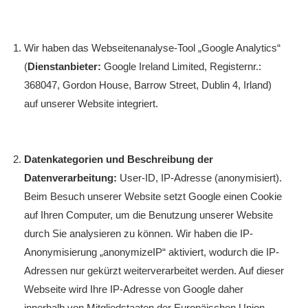
Wir haben das Webseitenanalyse-Tool „Google Analytics“
(
Dienstanbieter:
Google Ireland Limited, Registernr.:
368047, Gordon House, Barrow Street, Dublin 4, Irland)
auf unserer Website integriert.
Datenkategorien und Beschreibung der
Datenverarbeitung:
User-ID, IP-Adresse (anonymisiert).
Beim Besuch unserer Website setzt Google einen Cookie
auf Ihren Computer, um die Benutzung unserer Website
durch Sie analysieren zu können. Wir haben die IP-
Anonymisierung „anonymizeIP“ aktiviert, wodurch die IP-
Adressen nur gekürzt weiterverarbeitet werden. Auf dieser
Webseite wird Ihre IP-Adresse von Google daher
innerhalb von Mitgliedstaaten der Europäischen Union