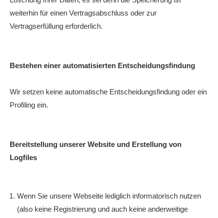
weiterhin für einen Vertragsabschluss oder zur
Vertragserfüllung erforderlich.
Bestehen einer automatisierten Entscheidungsfindung
Wir setzen keine automatische Entscheidungsfindung oder ein
Profiling ein.
Bereitstellung unserer Website und Erstellung von
Logfiles
Wenn Sie unsere Webseite lediglich informatorisch nutzen
(also keine Registrierung und auch keine anderweitige