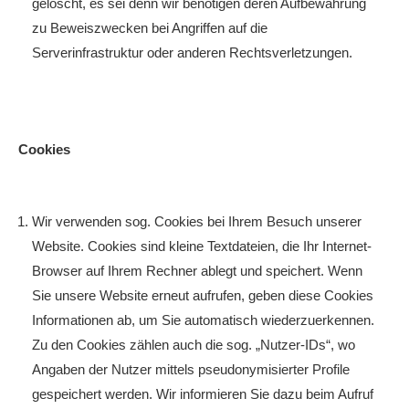
gelöscht, es sei denn wir benötigen deren Aufbewahrung
zu Beweiszwecken bei Angriffen auf die
Serverinfrastruktur oder anderen Rechtsverletzungen.
Cookies
Wir verwenden sog. Cookies bei Ihrem Besuch unserer
Website. Cookies sind kleine Textdateien, die Ihr Internet-
Browser auf Ihrem Rechner ablegt und speichert. Wenn
Sie unsere Website erneut aufrufen, geben diese Cookies
Informationen ab, um Sie automatisch wiederzuerkennen.
Zu den Cookies zählen auch die sog. „Nutzer-IDs“, wo
Angaben der Nutzer mittels pseudonymisierter Profile
gespeichert werden. Wir informieren Sie dazu beim Aufruf