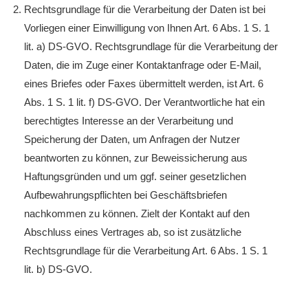
Rechtsgrundlage für die Verarbeitung der Daten ist bei
Vorliegen einer Einwilligung von Ihnen Art. 6 Abs. 1 S. 1
lit. a) DS-GVO. Rechtsgrundlage für die Verarbeitung der
Daten, die im Zuge einer Kontaktanfrage oder E-Mail,
eines Briefes oder Faxes übermittelt werden, ist Art. 6
Abs. 1 S. 1 lit. f) DS-GVO. Der Verantwortliche hat ein
berechtigtes Interesse an der Verarbeitung und
Speicherung der Daten, um Anfragen der Nutzer
beantworten zu können, zur Beweissicherung aus
Haftungsgründen und um ggf. seiner gesetzlichen
Aufbewahrungspflichten bei Geschäftsbriefen
nachkommen zu können. Zielt der Kontakt auf den
Abschluss eines Vertrages ab, so ist zusätzliche
Rechtsgrundlage für die Verarbeitung Art. 6 Abs. 1 S. 1
lit. b) DS-GVO.