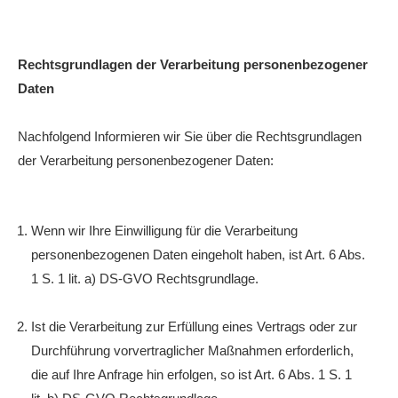
Rechtsgrundlagen der Verarbeitung personenbezogener
Daten
Nachfolgend Informieren wir Sie über die Rechtsgrundlagen
der Verarbeitung personenbezogener Daten:
Wenn wir Ihre Einwilligung für die Verarbeitung
personenbezogenen Daten eingeholt haben, ist Art. 6 Abs.
1 S. 1 lit. a) DS-GVO Rechtsgrundlage.
Ist die Verarbeitung zur Erfüllung eines Vertrags oder zur
Durchführung vorvertraglicher Maßnahmen erforderlich,
die auf Ihre Anfrage hin erfolgen, so ist Art. 6 Abs. 1 S. 1