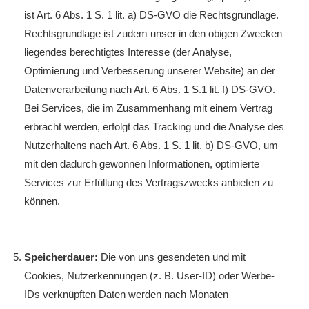
ist Art. 6 Abs. 1 S. 1 lit. a) DS-GVO die Rechtsgrundlage.
Rechtsgrundlage ist zudem unser in den obigen Zwecken
liegendes berechtigtes Interesse (der Analyse,
Optimierung und Verbesserung unserer Website) an der
Datenverarbeitung nach Art. 6 Abs. 1 S.1 lit. f) DS-GVO.
Bei Services, die im Zusammenhang mit einem Vertrag
erbracht werden, erfolgt das Tracking und die Analyse des
Nutzerhaltens nach Art. 6 Abs. 1 S. 1 lit. b) DS-GVO, um
mit den dadurch gewonnen Informationen, optimierte
Services zur Erfüllung des Vertragszwecks anbieten zu
können.
Speicherdauer:
Die von uns gesendeten und mit
Cookies, Nutzerkennungen (z. B. User-ID) oder Werbe-
IDs verknüpften Daten werden nach Monaten