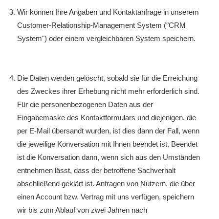
Wir können Ihre Angaben und Kontaktanfrage in unserem
Customer-Relationship-Management System ("CRM
System") oder einem vergleichbaren System speichern.
Die Daten werden gelöscht, sobald sie für die Erreichung
des Zweckes ihrer Erhebung nicht mehr erforderlich sind.
Für die personenbezogenen Daten aus der
Eingabemaske des Kontaktformulars und diejenigen, die
per E-Mail übersandt wurden, ist dies dann der Fall, wenn
die jeweilige Konversation mit Ihnen beendet ist. Beendet
ist die Konversation dann, wenn sich aus den Umständen
entnehmen lässt, dass der betroffene Sachverhalt
abschließend geklärt ist. Anfragen von Nutzern, die über
einen Account bzw. Vertrag mit uns verfügen, speichern
wir bis zum Ablauf von zwei Jahren nach