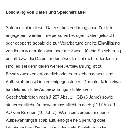
Löschung von Daten und Speicherdauer
Sofern nicht in dieser Datenschutzerklärung ausdrücklich
angegeben, werden Ihre personenbezogen Daten gelöscht
oder gesperrt, sobald die zur Verarbeitung erteilte Einwilligung
von Ihnen widerrufen wird oder der Zweck für die Speicherung
entfällt bzw. die Daten für den Zweck nicht mehr erforderlich
sind, es sei denn deren weitere Aufbewahrung ist zu
Beweiszwecken erforderlich oder dem stehen gesetzliche
Aufbewahrungspflichten entgegenstehen. Darunter fallen etwa
handelsrechtliche Aufbewahrungspflichten von
Geschäftsbriefen nach § 257 Abs. 1 HGB (6 Jahre) sowie
steuerrechtliche Aufbewahrungspflichten nach § 147 Abs. 1
AO von Belegen (10 Jahre). Wenn die vorgeschriebene
Aufbewahrungsfrist abläuft, erfolgt eine Sperrung oder
Löschung Ihrer Daten, es sei denn die Speicherung ist