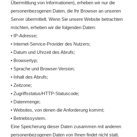
Übermittlung von Informationen), erheben wir nur die
personenbezogenen Daten, die Ihr Browser an unseren
Server übermittelt. Wenn Sie unsere Website betrachten
möchten, erheben wir die folgenden Daten:
• IP-Adresse;
• Internet-Service-Provider des Nutzers;
• Datum und Uhrzeit des Abrufs;
• Browsertyp;
• Sprache und Browser-Version;
• Inhalt des Abrufs;
• Zeitzone;
• Zugriffsstatus/HTTP-Statuscode;
• Datenmenge;
• Websites, von denen die Anforderung kommt;
• Betriebssystem.
Eine Speicherung dieser Daten zusammen mit anderen
personenbezogenen Daten von Ihnen findet nicht statt.