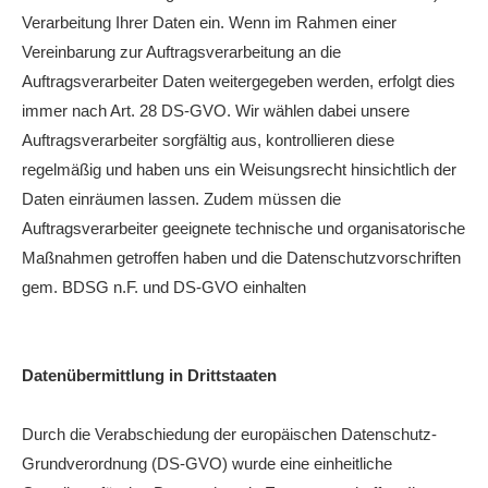
Verarbeitung Ihrer Daten ein. Wenn im Rahmen einer
Vereinbarung zur Auftragsverarbeitung an die
Auftragsverarbeiter Daten weitergegeben werden, erfolgt dies
immer nach Art. 28 DS-GVO. Wir wählen dabei unsere
Auftragsverarbeiter sorgfältig aus, kontrollieren diese
regelmäßig und haben uns ein Weisungsrecht hinsichtlich der
Daten einräumen lassen. Zudem müssen die
Auftragsverarbeiter geeignete technische und organisatorische
Maßnahmen getroffen haben und die Datenschutzvorschriften
gem. BDSG n.F. und DS-GVO einhalten
Datenübermittlung in Drittstaaten
Durch die Verabschiedung der europäischen Datenschutz-
Grundverordnung (DS-GVO) wurde eine einheitliche