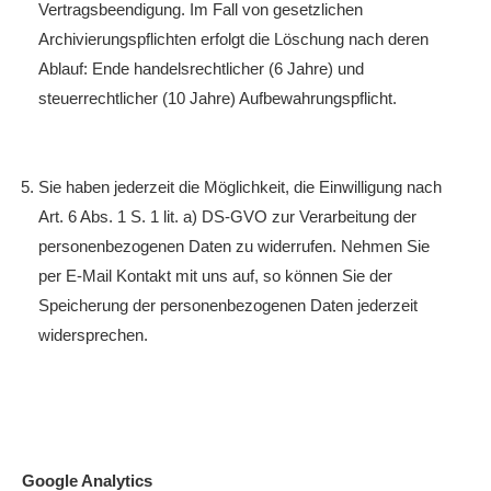
Vertragsbeendigung. Im Fall von gesetzlichen
Archivierungspflichten erfolgt die Löschung nach deren
Ablauf: Ende handelsrechtlicher (6 Jahre) und
steuerrechtlicher (10 Jahre) Aufbewahrungspflicht.
Sie haben jederzeit die Möglichkeit, die Einwilligung nach
Art. 6 Abs. 1 S. 1 lit. a) DS-GVO zur Verarbeitung der
personenbezogenen Daten zu widerrufen. Nehmen Sie
per E-Mail Kontakt mit uns auf, so können Sie der
Speicherung der personenbezogenen Daten jederzeit
widersprechen.
Google Analytics