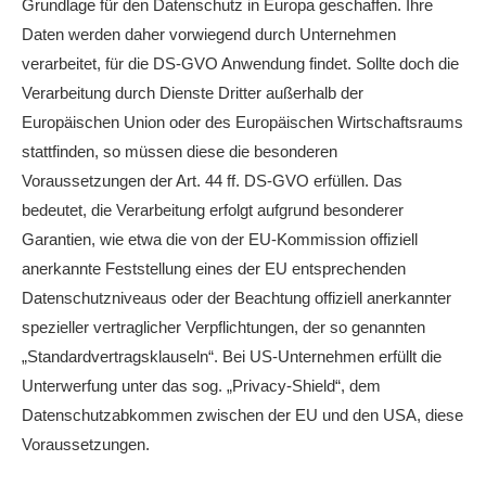
Grundlage für den Datenschutz in Europa geschaffen. Ihre
Daten werden daher vorwiegend durch Unternehmen
verarbeitet, für die DS-GVO Anwendung findet. Sollte doch die
Verarbeitung durch Dienste Dritter außerhalb der
Europäischen Union oder des Europäischen Wirtschaftsraums
stattfinden, so müssen diese die besonderen
Voraussetzungen der Art. 44 ff. DS-GVO erfüllen. Das
bedeutet, die Verarbeitung erfolgt aufgrund besonderer
Garantien, wie etwa die von der EU-Kommission offiziell
anerkannte Feststellung eines der EU entsprechenden
Datenschutzniveaus oder der Beachtung offiziell anerkannter
spezieller vertraglicher Verpflichtungen, der so genannten
„Standardvertragsklauseln“. Bei US-Unternehmen erfüllt die
Unterwerfung unter das sog. „Privacy-Shield“, dem
Datenschutzabkommen zwischen der EU und den USA, diese
Voraussetzungen.