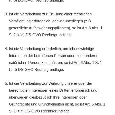
lit. b) DS-GVO Rechtsgrundlage.
Ist die Verarbeitung zur Erfüllung einer rechtlichen
Verpflichtung erforderlich, der wir unterliegen (z.B.
gesetzliche Aufbewahrungspflichten), so ist Art. 6 Abs. 1
S. 1 lit. c) DS-GVO Rechtsgrundlage.
Ist die Verarbeitung erforderlich, um lebenswichtige
Interessen der betroffenen Person oder einer anderen
natürlichen Person zu schützen, so ist Art. 6 Abs. 1 S. 1
lit. d) DS-GVO Rechtsgrundlage.
Ist die Verarbeitung zur Wahrung unserer oder der
berechtigten Interessen eines Dritten erforderlich und
überwiegen diesbezüglich Ihre Interessen oder
Grundrechte und Grundfreiheiten nicht, so ist Art. 6 Abs. 1
S. 1 lit. f) DS-GVO Rechtsgrundlage.