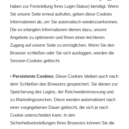
haben zur Feststellung Ihres Login-Status) benötigt. Wenn
Sie unsere Seite erneut aufrufen, geben diese Cookies
Informationen ab, um Sie automatisch wiederzuerkennen.
Die so erlangten Informationen dienen dazu, unsere
Angebote zu optimieren und Ihnen einen leichteren
Zugang auf unsere Seite zu ermöglichen. Wenn Sie den
Browser schließen oder Sie sich ausloggen, werden die
Session-Cookies gelöscht.
• Persistente Cookies:
Diese Cookies bleiben auch nach
dem Schließen des Browsers gespeichert. Sie dienen zur
Speicherung des Logins, der Reichweitenmessung und
zu Marketingzwecken. Diese werden automatisiert nach
einer vorgegebenen Dauer gelöscht, die sich je nach
Cookie unterscheiden kann. In den
Sicherheitseinstellungen Ihres Browsers können Sie die