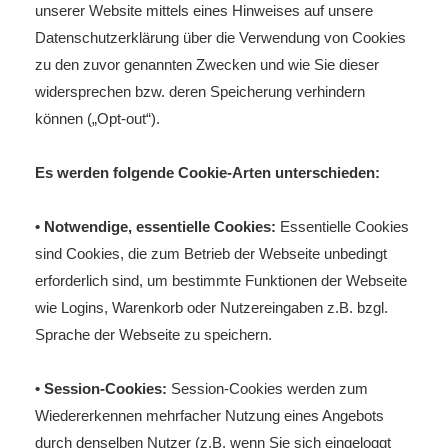
unserer Website mittels eines Hinweises auf unsere
Datenschutzerklärung über die Verwendung von Cookies
zu den zuvor genannten Zwecken und wie Sie dieser
widersprechen bzw. deren Speicherung verhindern
können („Opt-out“).
Es werden folgende Cookie-Arten unterschieden:
• Notwendige, essentielle Cookies:
Essentielle Cookies
sind Cookies, die zum Betrieb der Webseite unbedingt
erforderlich sind, um bestimmte Funktionen der Webseite
wie Logins, Warenkorb oder Nutzereingaben z.B. bzgl.
Sprache der Webseite zu speichern.
• Session-Cookies:
Session-Cookies werden zum
Wiedererkennen mehrfacher Nutzung eines Angebots
durch denselben Nutzer (z.B. wenn Sie sich eingeloggt