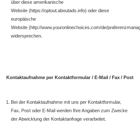
über diese amerikanische
Website (https://optout.aboutads.info) oder diese
europäische
Website (http://www.youronlinechoices.com/de/praferenzmana
widersprechen.
Kontaktaufnahme per Kontaktformular / E-Mail / Fax / Post
Bei der Kontaktaufnahme mit uns per Kontaktformular,
Fax, Post oder E-Mail werden Ihre Angaben zum Zwecke
der Abwicklung der Kontaktanfrage verarbeitet.