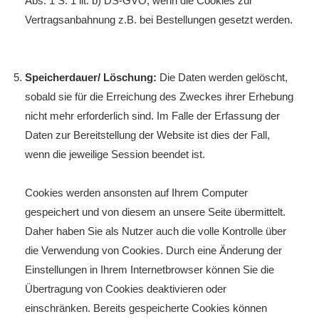
Abs. 1 S. 1 lit. b) DS-GVO, wenn die Cookies zur
Vertragsanbahnung z.B. bei Bestellungen gesetzt werden.
Speicherdauer/ Löschung:
Die Daten werden gelöscht,
sobald sie für die Erreichung des Zweckes ihrer Erhebung
nicht mehr erforderlich sind. Im Falle der Erfassung der
Daten zur Bereitstellung der Website ist dies der Fall,
wenn die jeweilige Session beendet ist.
Cookies werden ansonsten auf Ihrem Computer
gespeichert und von diesem an unsere Seite übermittelt.
Daher haben Sie als Nutzer auch die volle Kontrolle über
die Verwendung von Cookies. Durch eine Änderung der
Einstellungen in Ihrem Internetbrowser können Sie die
Übertragung von Cookies deaktivieren oder
einschränken. Bereits gespeicherte Cookies können