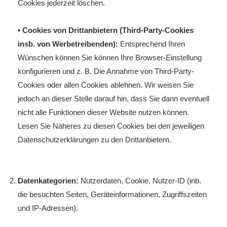
Cookies jederzeit löschen.
• Cookies von Drittanbietern (Third-Party-Cookies
insb. von Werbetreibenden):
Entsprechend Ihren
Wünschen können Sie können Ihre Browser-Einstellung
konfigurieren und z. B. Die Annahme von Third-Party-
Cookies oder allen Cookies ablehnen. Wir weisen Sie
jedoch an dieser Stelle darauf hin, dass Sie dann eventuell
nicht alle Funktionen dieser Website nutzen können.
Lesen Sie Näheres zu diesen Cookies bei den jeweiligen
Datenschutzerklärungen zu den Drittanbietern.
Datenkategorien:
Nutzerdaten, Cookie, Nutzer-ID (inb.
die besuchten Seiten, Geräteinformationen, Zugriffszeiten
und IP-Adressen).