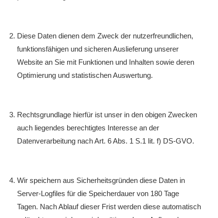
Diese Daten dienen dem Zweck der nutzerfreundlichen,
funktionsfähigen und sicheren Auslieferung unserer
Website an Sie mit Funktionen und Inhalten sowie deren
Optimierung und statistischen Auswertung.
Rechtsgrundlage hierfür ist unser in den obigen Zwecken
auch liegendes berechtigtes Interesse an der
Datenverarbeitung nach Art. 6 Abs. 1 S.1 lit. f) DS-GVO.
Wir speichern aus Sicherheitsgründen diese Daten in
Server-Logfiles für die Speicherdauer von 180 Tage
Tagen. Nach Ablauf dieser Frist werden diese automatisch