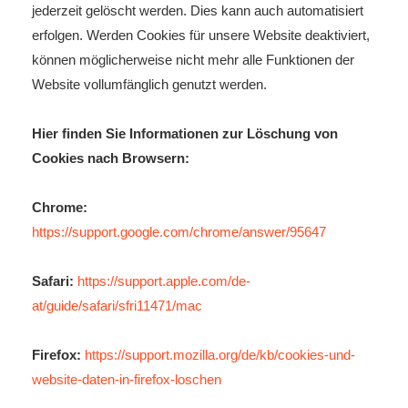
jederzeit gelöscht werden. Dies kann auch automatisiert
erfolgen. Werden Cookies für unsere Website deaktiviert,
können möglicherweise nicht mehr alle Funktionen der
Website vollumfänglich genutzt werden.
Hier finden Sie Informationen zur Löschung von
Cookies nach Browsern:
Chrome:
https://support.google.com/chrome/answer/95647
Safari:
https://support.apple.com/de-
at/guide/safari/sfri11471/mac
Firefox:
https://support.mozilla.org/de/kb/cookies-und-
website-daten-in-firefox-loschen