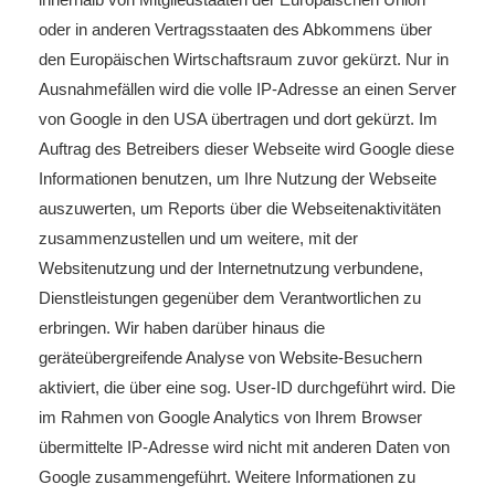
oder in anderen Vertragsstaaten des Abkommens über
den Europäischen Wirtschaftsraum zuvor gekürzt. Nur in
Ausnahmefällen wird die volle IP-Adresse an einen Server
von Google in den USA übertragen und dort gekürzt. Im
Auftrag des Betreibers dieser Webseite wird Google diese
Informationen benutzen, um Ihre Nutzung der Webseite
auszuwerten, um Reports über die Webseitenaktivitäten
zusammenzustellen und um weitere, mit der
Websitenutzung und der Internetnutzung verbundene,
Dienstleistungen gegenüber dem Verantwortlichen zu
erbringen. Wir haben darüber hinaus die
geräteübergreifende Analyse von Website-Besuchern
aktiviert, die über eine sog. User-ID durchgeführt wird. Die
im Rahmen von Google Analytics von Ihrem Browser
übermittelte IP-Adresse wird nicht mit anderen Daten von
Google zusammengeführt. Weitere Informationen zu