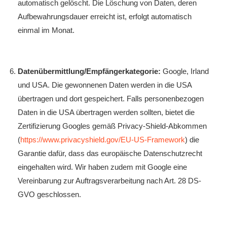
automatisch gelöscht. Die Löschung von Daten, deren
Aufbewahrungsdauer erreicht ist, erfolgt automatisch
einmal im Monat.
Datenübermittlung/Empfängerkategorie:
Google, Irland
und USA. Die gewonnenen Daten werden in die USA
übertragen und dort gespeichert. Falls personenbezogen
Daten in die USA übertragen werden sollten, bietet die
Zertifizierung Googles gemäß Privacy-Shield-Abkommen
(
https://www.privacyshield.gov/EU-US-Framework
) die
Garantie dafür, dass das europäische Datenschutzrecht
eingehalten wird. Wir haben zudem mit Google eine
Vereinbarung zur Auftragsverarbeitung nach Art. 28 DS-
GVO geschlossen.