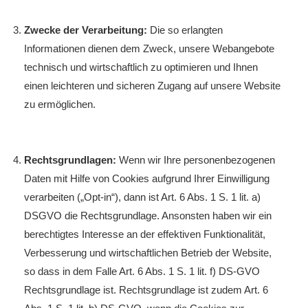
Zwecke der Verarbeitung:
Die so erlangten
Informationen dienen dem Zweck, unsere Webangebote
technisch und wirtschaftlich zu optimieren und Ihnen
einen leichteren und sicheren Zugang auf unsere Website
zu ermöglichen.
Rechtsgrundlagen:
Wenn wir Ihre personenbezogenen
Daten mit Hilfe von Cookies aufgrund Ihrer Einwilligung
verarbeiten („Opt-in“), dann ist Art. 6 Abs. 1 S. 1 lit. a)
DSGVO die Rechtsgrundlage. Ansonsten haben wir ein
berechtigtes Interesse an der effektiven Funktionalität,
Verbesserung und wirtschaftlichen Betrieb der Website,
so dass in dem Falle Art. 6 Abs. 1 S. 1 lit. f) DS-GVO
Rechtsgrundlage ist. Rechtsgrundlage ist zudem Art. 6