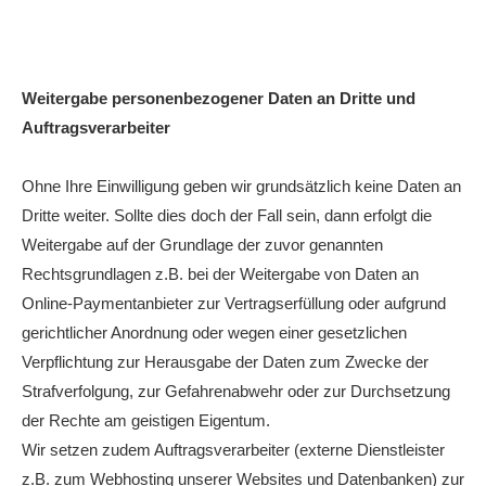
Weitergabe personenbezogener Daten an Dritte und
Auftragsverarbeiter
Ohne Ihre Einwilligung geben wir grundsätzlich keine Daten an
Dritte weiter. Sollte dies doch der Fall sein, dann erfolgt die
Weitergabe auf der Grundlage der zuvor genannten
Rechtsgrundlagen z.B. bei der Weitergabe von Daten an
Online-Paymentanbieter zur Vertragserfüllung oder aufgrund
gerichtlicher Anordnung oder wegen einer gesetzlichen
Verpflichtung zur Herausgabe der Daten zum Zwecke der
Strafverfolgung, zur Gefahrenabwehr oder zur Durchsetzung
der Rechte am geistigen Eigentum.
Wir setzen zudem Auftragsverarbeiter (externe Dienstleister
z.B. zum Webhosting unserer Websites und Datenbanken) zur