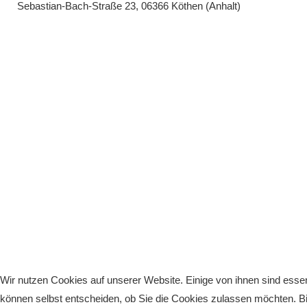
Sebastian-Bach-Straße 23, 06366 Köthen (Anhalt)
Wir nutzen Cookies auf unserer Website. Einige von ihnen sind essen
können selbst entscheiden, ob Sie die Cookies zulassen möchten. Bit