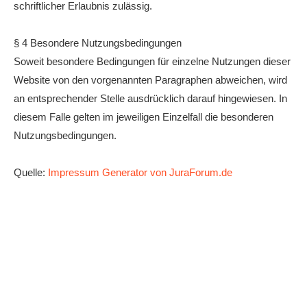
schriftlicher Erlaubnis zulässig.
§ 4 Besondere Nutzungsbedingungen
Soweit besondere Bedingungen für einzelne Nutzungen dieser
Website von den vorgenannten Paragraphen abweichen, wird
an entsprechender Stelle ausdrücklich darauf hingewiesen. In
diesem Falle gelten im jeweiligen Einzelfall die besonderen
Nutzungsbedingungen.
Quelle:
Impressum Generator von JuraForum.de