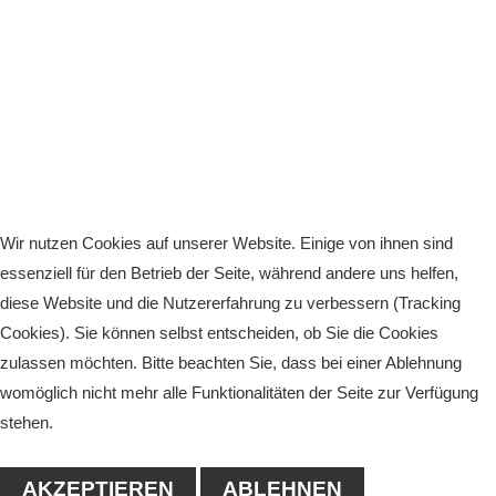
Wir nutzen Cookies auf unserer Website. Einige von ihnen sind
essenziell für den Betrieb der Seite, während andere uns helfen,
diese Website und die Nutzererfahrung zu verbessern (Tracking
Cookies). Sie können selbst entscheiden, ob Sie die Cookies
zulassen möchten. Bitte beachten Sie, dass bei einer Ablehnung
womöglich nicht mehr alle Funktionalitäten der Seite zur Verfügung
stehen.
AKZEPTIEREN
ABLEHNEN