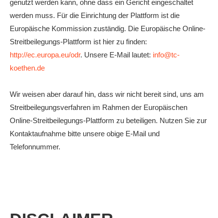
genutzt werden kann, ohne dass ein Gericht eingeschaltet
werden muss. Für die Einrichtung der Plattform ist die
Europäische Kommission zuständig. Die Europäische Online-
Streitbeilegungs-Plattform ist hier zu finden:
http://ec.europa.eu/odr
. Unsere E-Mail lautet:
info@tc-
koethen.de
Wir weisen aber darauf hin, dass wir nicht bereit sind, uns am
Streitbeilegungsverfahren im Rahmen der Europäischen
Online-Streitbeilegungs-Plattform zu beteiligen. Nutzen Sie zur
Kontaktaufnahme bitte unsere obige E-Mail und
Telefonnummer.