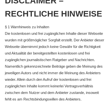
DISCLAIMER –
RECHTLICHE HINWEISE
§ 1 Warnhinweis zu Inhalten
Die kostenlosen und frei zugänglichen Inhalte dieser Webseite
wurden mit größtmöglicher Sorgfalt erstellt. Der Anbieter dieser
Webseite übernimmt jedoch keine Gewähr für die Richtigkeit
und Aktualität der bereitgestellten kostenlosen und frei
zugänglichen journalistischen Ratgeber und Nachrichten.
Namentlich gekennzeichnete Beiträge geben die Meinung des
jeweiligen Autors und nicht immer die Meinung des Anbieters
wieder. Allein durch den Aufruf der kostenlosen und frei
zugänglichen Inhalte kommt keinerlei Vertragsverhältnis
zwischen dem Nutzer und dem Anbieter zustande, insoweit
fehlt es am Rechtsbindungswillen des Anbieters.