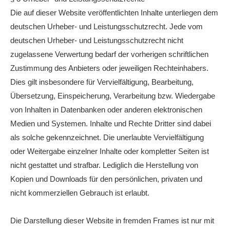
Die auf dieser Website veröffentlichten Inhalte unterliegen dem
deutschen Urheber- und Leistungsschutzrecht. Jede vom
deutschen Urheber- und Leistungsschutzrecht nicht
zugelassene Verwertung bedarf der vorherigen schriftlichen
Zustimmung des Anbieters oder jeweiligen Rechteinhabers.
Dies gilt insbesondere für Vervielfältigung, Bearbeitung,
Übersetzung, Einspeicherung, Verarbeitung bzw. Wiedergabe
von Inhalten in Datenbanken oder anderen elektronischen
Medien und Systemen. Inhalte und Rechte Dritter sind dabei
als solche gekennzeichnet. Die unerlaubte Vervielfältigung
oder Weitergabe einzelner Inhalte oder kompletter Seiten ist
nicht gestattet und strafbar. Lediglich die Herstellung von
Kopien und Downloads für den persönlichen, privaten und
nicht kommerziellen Gebrauch ist erlaubt.
Die Darstellung dieser Website in fremden Frames ist nur mit