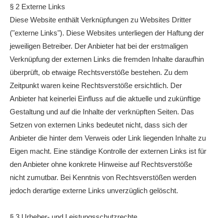
§ 2 Externe Links
Diese Website enthält Verknüpfungen zu Websites Dritter
("externe Links"). Diese Websites unterliegen der Haftung der
jeweiligen Betreiber. Der Anbieter hat bei der erstmaligen
Verknüpfung der externen Links die fremden Inhalte daraufhin
überprüft, ob etwaige Rechtsverstöße bestehen. Zu dem
Zeitpunkt waren keine Rechtsverstöße ersichtlich. Der
Anbieter hat keinerlei Einfluss auf die aktuelle und zukünftige
Gestaltung und auf die Inhalte der verknüpften Seiten. Das
Setzen von externen Links bedeutet nicht, dass sich der
Anbieter die hinter dem Verweis oder Link liegenden Inhalte zu
Eigen macht. Eine ständige Kontrolle der externen Links ist für
den Anbieter ohne konkrete Hinweise auf Rechtsverstöße
nicht zumutbar. Bei Kenntnis von Rechtsverstößen werden
jedoch derartige externe Links unverzüglich gelöscht.
§ 3 Urheber- und Leistungsschutzrechte