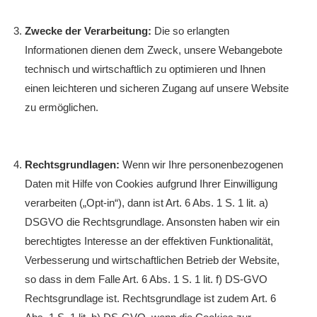
Zwecke der Verarbeitung:
Die so erlangten
Informationen dienen dem Zweck, unsere Webangebote
technisch und wirtschaftlich zu optimieren und Ihnen
einen leichteren und sicheren Zugang auf unsere Website
zu ermöglichen.
Rechtsgrundlagen:
Wenn wir Ihre personenbezogenen
Daten mit Hilfe von Cookies aufgrund Ihrer Einwilligung
verarbeiten („Opt-in“), dann ist Art. 6 Abs. 1 S. 1 lit. a)
DSGVO die Rechtsgrundlage. Ansonsten haben wir ein
berechtigtes Interesse an der effektiven Funktionalität,
Verbesserung und wirtschaftlichen Betrieb der Website,
so dass in dem Falle Art. 6 Abs. 1 S. 1 lit. f) DS-GVO
Rechtsgrundlage ist. Rechtsgrundlage ist zudem Art. 6