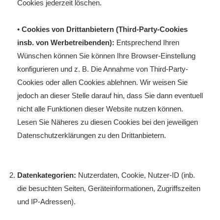
Cookies jederzeit löschen.
• Cookies von Drittanbietern (Third-Party-Cookies
insb. von Werbetreibenden):
Entsprechend Ihren
Wünschen können Sie können Ihre Browser-Einstellung
konfigurieren und z. B. Die Annahme von Third-Party-
Cookies oder allen Cookies ablehnen. Wir weisen Sie
jedoch an dieser Stelle darauf hin, dass Sie dann eventuell
nicht alle Funktionen dieser Website nutzen können.
Lesen Sie Näheres zu diesen Cookies bei den jeweiligen
Datenschutzerklärungen zu den Drittanbietern.
Datenkategorien:
Nutzerdaten, Cookie, Nutzer-ID (inb.
die besuchten Seiten, Geräteinformationen, Zugriffszeiten
und IP-Adressen).