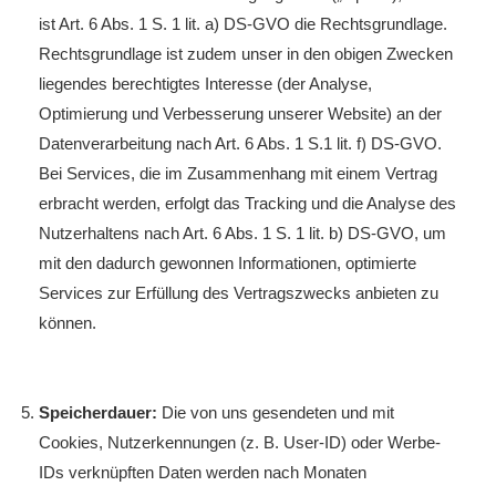
ist Art. 6 Abs. 1 S. 1 lit. a) DS-GVO die Rechtsgrundlage.
Rechtsgrundlage ist zudem unser in den obigen Zwecken
liegendes berechtigtes Interesse (der Analyse,
Optimierung und Verbesserung unserer Website) an der
Datenverarbeitung nach Art. 6 Abs. 1 S.1 lit. f) DS-GVO.
Bei Services, die im Zusammenhang mit einem Vertrag
erbracht werden, erfolgt das Tracking und die Analyse des
Nutzerhaltens nach Art. 6 Abs. 1 S. 1 lit. b) DS-GVO, um
mit den dadurch gewonnen Informationen, optimierte
Services zur Erfüllung des Vertragszwecks anbieten zu
können.
Speicherdauer:
Die von uns gesendeten und mit
Cookies, Nutzerkennungen (z. B. User-ID) oder Werbe-
IDs verknüpften Daten werden nach Monaten