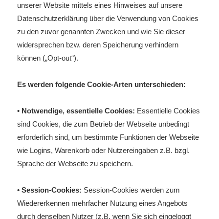
unserer Website mittels eines Hinweises auf unsere
Datenschutzerklärung über die Verwendung von Cookies
zu den zuvor genannten Zwecken und wie Sie dieser
widersprechen bzw. deren Speicherung verhindern
können („Opt-out“).
Es werden folgende Cookie-Arten unterschieden:
• Notwendige, essentielle Cookies:
Essentielle Cookies
sind Cookies, die zum Betrieb der Webseite unbedingt
erforderlich sind, um bestimmte Funktionen der Webseite
wie Logins, Warenkorb oder Nutzereingaben z.B. bzgl.
Sprache der Webseite zu speichern.
• Session-Cookies:
Session-Cookies werden zum
Wiedererkennen mehrfacher Nutzung eines Angebots
durch denselben Nutzer (z.B. wenn Sie sich eingeloggt