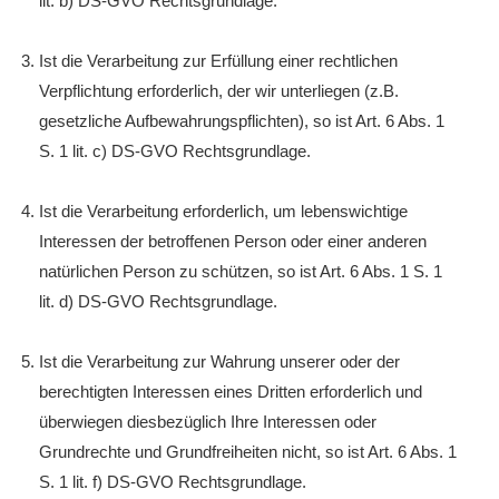
lit. b) DS-GVO Rechtsgrundlage.
Ist die Verarbeitung zur Erfüllung einer rechtlichen
Verpflichtung erforderlich, der wir unterliegen (z.B.
gesetzliche Aufbewahrungspflichten), so ist Art. 6 Abs. 1
S. 1 lit. c) DS-GVO Rechtsgrundlage.
Ist die Verarbeitung erforderlich, um lebenswichtige
Interessen der betroffenen Person oder einer anderen
natürlichen Person zu schützen, so ist Art. 6 Abs. 1 S. 1
lit. d) DS-GVO Rechtsgrundlage.
Ist die Verarbeitung zur Wahrung unserer oder der
berechtigten Interessen eines Dritten erforderlich und
überwiegen diesbezüglich Ihre Interessen oder
Grundrechte und Grundfreiheiten nicht, so ist Art. 6 Abs. 1
S. 1 lit. f) DS-GVO Rechtsgrundlage.