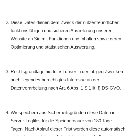
Diese Daten dienen dem Zweck der nutzerfreundlichen,
funktionsfähigen und sicheren Auslieferung unserer
Website an Sie mit Funktionen und Inhalten sowie deren
Optimierung und statistischen Auswertung.
Rechtsgrundlage hierfür ist unser in den obigen Zwecken
auch liegendes berechtigtes Interesse an der
Datenverarbeitung nach Art. 6 Abs. 1 S.1 lit. f) DS-GVO.
Wir speichern aus Sicherheitsgründen diese Daten in
Server-Logfiles für die Speicherdauer von 180 Tage
Tagen. Nach Ablauf dieser Frist werden diese automatisch