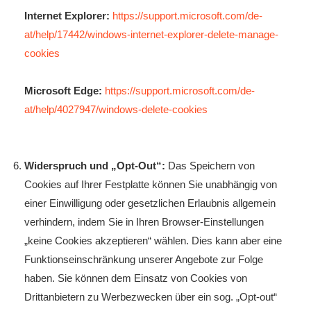
Internet Explorer:
https://support.microsoft.com/de-
at/help/17442/windows-internet-explorer-delete-manage-
cookies
Microsoft Edge:
https://support.microsoft.com/de-
at/help/4027947/windows-delete-cookies
Widerspruch und „Opt-Out“:
Das Speichern von
Cookies auf Ihrer Festplatte können Sie unabhängig von
einer Einwilligung oder gesetzlichen Erlaubnis allgemein
verhindern, indem Sie in Ihren Browser-Einstellungen
„keine Cookies akzeptieren“ wählen. Dies kann aber eine
Funktionseinschränkung unserer Angebote zur Folge
haben. Sie können dem Einsatz von Cookies von
Drittanbietern zu Werbezwecken über ein sog. „Opt-out“