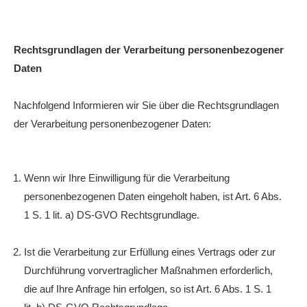
Rechtsgrundlagen der Verarbeitung personenbezogener
Daten
Nachfolgend Informieren wir Sie über die Rechtsgrundlagen
der Verarbeitung personenbezogener Daten:
Wenn wir Ihre Einwilligung für die Verarbeitung
personenbezogenen Daten eingeholt haben, ist Art. 6 Abs.
1 S. 1 lit. a) DS-GVO Rechtsgrundlage.
Ist die Verarbeitung zur Erfüllung eines Vertrags oder zur
Durchführung vorvertraglicher Maßnahmen erforderlich,
die auf Ihre Anfrage hin erfolgen, so ist Art. 6 Abs. 1 S. 1