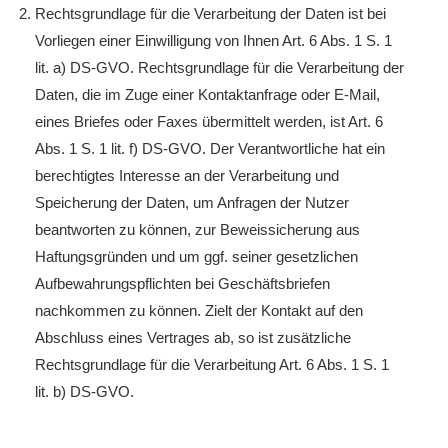
Rechtsgrundlage für die Verarbeitung der Daten ist bei
Vorliegen einer Einwilligung von Ihnen Art. 6 Abs. 1 S. 1
lit. a) DS-GVO. Rechtsgrundlage für die Verarbeitung der
Daten, die im Zuge einer Kontaktanfrage oder E-Mail,
eines Briefes oder Faxes übermittelt werden, ist Art. 6
Abs. 1 S. 1 lit. f) DS-GVO. Der Verantwortliche hat ein
berechtigtes Interesse an der Verarbeitung und
Speicherung der Daten, um Anfragen der Nutzer
beantworten zu können, zur Beweissicherung aus
Haftungsgründen und um ggf. seiner gesetzlichen
Aufbewahrungspflichten bei Geschäftsbriefen
nachkommen zu können. Zielt der Kontakt auf den
Abschluss eines Vertrages ab, so ist zusätzliche
Rechtsgrundlage für die Verarbeitung Art. 6 Abs. 1 S. 1
lit. b) DS-GVO.