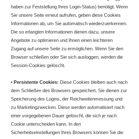
haben zur Feststellung Ihres Login-Status) benötigt. Wenn
Sie unsere Seite erneut aufrufen, geben diese Cookies
Informationen ab, um Sie automatisch wiederzuerkennen.
Die so erlangten Informationen dienen dazu, unsere
Angebote zu optimieren und Ihnen einen leichteren
Zugang auf unsere Seite zu ermöglichen. Wenn Sie den
Browser schließen oder Sie sich ausloggen, werden die
Session-Cookies gelöscht.
• Persistente Cookies:
Diese Cookies bleiben auch nach
dem Schließen des Browsers gespeichert. Sie dienen zur
Speicherung des Logins, der Reichweitenmessung und
zu Marketingzwecken. Diese werden automatisiert nach
einer vorgegebenen Dauer gelöscht, die sich je nach
Cookie unterscheiden kann. In den
Sicherheitseinstellungen Ihres Browsers können Sie die