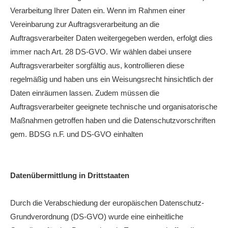
Verarbeitung Ihrer Daten ein. Wenn im Rahmen einer
Vereinbarung zur Auftragsverarbeitung an die
Auftragsverarbeiter Daten weitergegeben werden, erfolgt dies
immer nach Art. 28 DS-GVO. Wir wählen dabei unsere
Auftragsverarbeiter sorgfältig aus, kontrollieren diese
regelmäßig und haben uns ein Weisungsrecht hinsichtlich der
Daten einräumen lassen. Zudem müssen die
Auftragsverarbeiter geeignete technische und organisatorische
Maßnahmen getroffen haben und die Datenschutzvorschriften
gem. BDSG n.F. und DS-GVO einhalten
Datenübermittlung in Drittstaaten
Durch die Verabschiedung der europäischen Datenschutz-
Grundverordnung (DS-GVO) wurde eine einheitliche