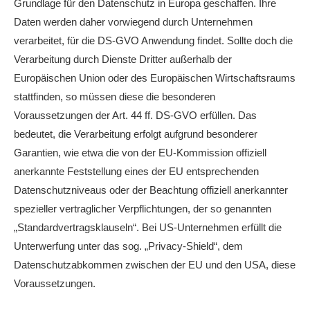
Grundlage für den Datenschutz in Europa geschaffen. Ihre
Daten werden daher vorwiegend durch Unternehmen
verarbeitet, für die DS-GVO Anwendung findet. Sollte doch die
Verarbeitung durch Dienste Dritter außerhalb der
Europäischen Union oder des Europäischen Wirtschaftsraums
stattfinden, so müssen diese die besonderen
Voraussetzungen der Art. 44 ff. DS-GVO erfüllen. Das
bedeutet, die Verarbeitung erfolgt aufgrund besonderer
Garantien, wie etwa die von der EU-Kommission offiziell
anerkannte Feststellung eines der EU entsprechenden
Datenschutzniveaus oder der Beachtung offiziell anerkannter
spezieller vertraglicher Verpflichtungen, der so genannten
„Standardvertragsklauseln“. Bei US-Unternehmen erfüllt die
Unterwerfung unter das sog. „Privacy-Shield“, dem
Datenschutzabkommen zwischen der EU und den USA, diese
Voraussetzungen.