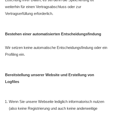
weiterhin für einen Vertragsabschluss oder zur
Vertragserfüllung erforderlich.
Bestehen einer automatisierten Entscheidungsfindung
Wir setzen keine automatische Entscheidungsfindung oder ein
Profiling ein.
Bereitstellung unserer Website und Erstellung von
Logfiles
Wenn Sie unsere Webseite lediglich informatorisch nutzen
(also keine Registrierung und auch keine anderweitige