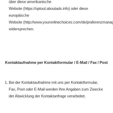
über diese amerikanische
Website (https://optout.aboutads.info) oder diese
europäische
Website (http://www.youronlinechoices.com/de/praferenzmana
widersprechen.
Kontaktaufnahme per Kontaktformular / E-Mail / Fax / Post
Bei der Kontaktaufnahme mit uns per Kontaktformular,
Fax, Post oder E-Mail werden Ihre Angaben zum Zwecke
der Abwicklung der Kontaktanfrage verarbeitet.