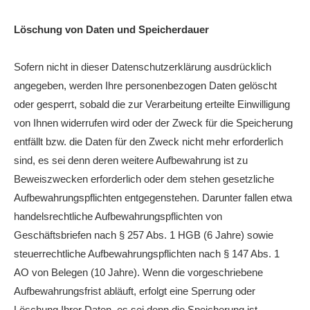
Löschung von Daten und Speicherdauer
Sofern nicht in dieser Datenschutzerklärung ausdrücklich
angegeben, werden Ihre personenbezogen Daten gelöscht
oder gesperrt, sobald die zur Verarbeitung erteilte Einwilligung
von Ihnen widerrufen wird oder der Zweck für die Speicherung
entfällt bzw. die Daten für den Zweck nicht mehr erforderlich
sind, es sei denn deren weitere Aufbewahrung ist zu
Beweiszwecken erforderlich oder dem stehen gesetzliche
Aufbewahrungspflichten entgegenstehen. Darunter fallen etwa
handelsrechtliche Aufbewahrungspflichten von
Geschäftsbriefen nach § 257 Abs. 1 HGB (6 Jahre) sowie
steuerrechtliche Aufbewahrungspflichten nach § 147 Abs. 1
AO von Belegen (10 Jahre). Wenn die vorgeschriebene
Aufbewahrungsfrist abläuft, erfolgt eine Sperrung oder
Löschung Ihrer Daten, es sei denn die Speicherung ist