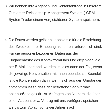
Wir können Ihre Angaben und Kontaktanfrage in unserem
Customer-Relationship-Management System ("CRM
System") oder einem vergleichbaren System speichern.
Die Daten werden gelöscht, sobald sie für die Erreichung
des Zweckes ihrer Erhebung nicht mehr erforderlich sind.
Für die personenbezogenen Daten aus der
Eingabemaske des Kontaktformulars und diejenigen, die
per E-Mail übersandt wurden, ist dies dann der Fall, wenn
die jeweilige Konversation mit Ihnen beendet ist. Beendet
ist die Konversation dann, wenn sich aus den Umständen
entnehmen lässt, dass der betroffene Sachverhalt
abschließend geklärt ist. Anfragen von Nutzern, die über
einen Account bzw. Vertrag mit uns verfügen, speichern
wir bis zum Ablauf von zwei Jahren nach