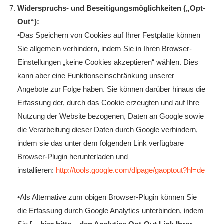
Widerspruchs- und Beseitigungsmöglichkeiten („Opt-
Out“):
•Das Speichern von Cookies auf Ihrer Festplatte können
Sie allgemein verhindern, indem Sie in Ihren Browser-
Einstellungen „keine Cookies akzeptieren“ wählen. Dies
kann aber eine Funktionseinschränkung unserer
Angebote zur Folge haben. Sie können darüber hinaus die
Erfassung der, durch das Cookie erzeugten und auf Ihre
Nutzung der Website bezogenen, Daten an Google sowie
die Verarbeitung dieser Daten durch Google verhindern,
indem sie das unter dem folgenden Link verfügbare
Browser-Plugin herunterladen und
installieren:
http://tools.google.com/dlpage/gaoptout?hl=de
•Als Alternative zum obigen Browser-Plugin können Sie
die Erfassung durch Google Analytics unterbinden, indem