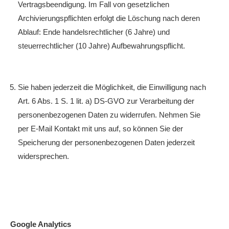
Vertragsbeendigung. Im Fall von gesetzlichen
Archivierungspflichten erfolgt die Löschung nach deren
Ablauf: Ende handelsrechtlicher (6 Jahre) und
steuerrechtlicher (10 Jahre) Aufbewahrungspflicht.
Sie haben jederzeit die Möglichkeit, die Einwilligung nach
Art. 6 Abs. 1 S. 1 lit. a) DS-GVO zur Verarbeitung der
personenbezogenen Daten zu widerrufen. Nehmen Sie
per E-Mail Kontakt mit uns auf, so können Sie der
Speicherung der personenbezogenen Daten jederzeit
widersprechen.
Google Analytics