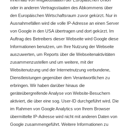
oder in anderen Vertragsstaaten des Abkommens über
den Europäischen Wirtschaftsraum zuvor gekürzt. Nur in
Ausnahmefällen wird die volle IP-Adresse an einen Server
von Google in den USA übertragen und dort gekürzt. Im
Auftrag des Betreibers dieser Webseite wird Google diese
Informationen benutzen, um Ihre Nutzung der Webseite
auszuwerten, um Reports über die Webseitenaktivitäten
zusammenzustellen und um weitere, mit der
Websitenutzung und der Internetnutzung verbundene,
Dienstleistungen gegenüber dem Verantwortlichen zu
erbringen. Wir haben darüber hinaus die
geräteübergreifende Analyse von Website-Besuchern
aktiviert, die über eine sog. User-ID durchgeführt wird. Die
im Rahmen von Google Analytics von Ihrem Browser
übermittelte IP-Adresse wird nicht mit anderen Daten von
Google zusammengeführt. Weitere Informationen zu