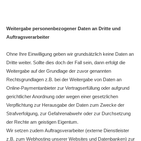
Weitergabe personenbezogener Daten an Dritte und
Auftragsverarbeiter
Ohne Ihre Einwilligung geben wir grundsätzlich keine Daten an
Dritte weiter. Sollte dies doch der Fall sein, dann erfolgt die
Weitergabe auf der Grundlage der zuvor genannten
Rechtsgrundlagen z.B. bei der Weitergabe von Daten an
Online-Paymentanbieter zur Vertragserfüllung oder aufgrund
gerichtlicher Anordnung oder wegen einer gesetzlichen
Verpflichtung zur Herausgabe der Daten zum Zwecke der
Strafverfolgung, zur Gefahrenabwehr oder zur Durchsetzung
der Rechte am geistigen Eigentum.
Wir setzen zudem Auftragsverarbeiter (externe Dienstleister
z.B. zum Webhosting unserer Websites und Datenbanken) zur