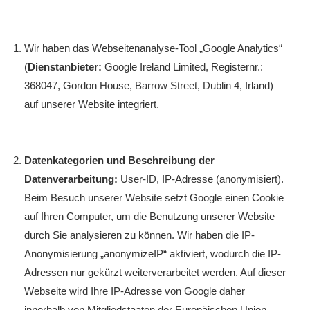
Wir haben das Webseitenanalyse-Tool „Google Analytics“
(
Dienstanbieter:
Google Ireland Limited, Registernr.:
368047, Gordon House, Barrow Street, Dublin 4, Irland)
auf unserer Website integriert.
Datenkategorien und Beschreibung der
Datenverarbeitung:
User-ID, IP-Adresse (anonymisiert).
Beim Besuch unserer Website setzt Google einen Cookie
auf Ihren Computer, um die Benutzung unserer Website
durch Sie analysieren zu können. Wir haben die IP-
Anonymisierung „anonymizeIP“ aktiviert, wodurch die IP-
Adressen nur gekürzt weiterverarbeitet werden. Auf dieser
Webseite wird Ihre IP-Adresse von Google daher
innerhalb von Mitgliedstaaten der Europäischen Union