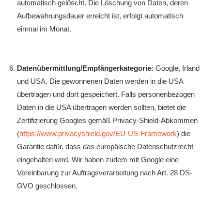
automatisch gelöscht. Die Löschung von Daten, deren
Aufbewahrungsdauer erreicht ist, erfolgt automatisch
einmal im Monat.
Datenübermittlung/Empfängerkategorie:
Google, Irland
und USA. Die gewonnenen Daten werden in die USA
übertragen und dort gespeichert. Falls personenbezogen
Daten in die USA übertragen werden sollten, bietet die
Zertifizierung Googles gemäß Privacy-Shield-Abkommen
(
https://www.privacyshield.gov/EU-US-Framework
) die
Garantie dafür, dass das europäische Datenschutzrecht
eingehalten wird. Wir haben zudem mit Google eine
Vereinbarung zur Auftragsverarbeitung nach Art. 28 DS-
GVO geschlossen.