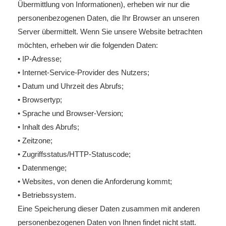
Übermittlung von Informationen), erheben wir nur die
personenbezogenen Daten, die Ihr Browser an unseren
Server übermittelt. Wenn Sie unsere Website betrachten
möchten, erheben wir die folgenden Daten:
• IP-Adresse;
• Internet-Service-Provider des Nutzers;
• Datum und Uhrzeit des Abrufs;
• Browsertyp;
• Sprache und Browser-Version;
• Inhalt des Abrufs;
• Zeitzone;
• Zugriffsstatus/HTTP-Statuscode;
• Datenmenge;
• Websites, von denen die Anforderung kommt;
• Betriebssystem.
Eine Speicherung dieser Daten zusammen mit anderen
personenbezogenen Daten von Ihnen findet nicht statt.