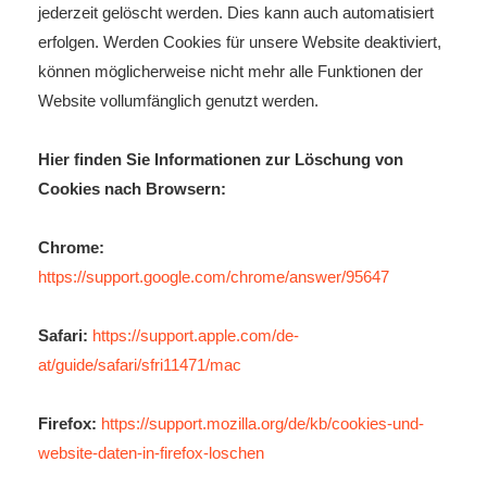
jederzeit gelöscht werden. Dies kann auch automatisiert
erfolgen. Werden Cookies für unsere Website deaktiviert,
können möglicherweise nicht mehr alle Funktionen der
Website vollumfänglich genutzt werden.
Hier finden Sie Informationen zur Löschung von
Cookies nach Browsern:
Chrome:
https://support.google.com/chrome/answer/95647
Safari:
https://support.apple.com/de-
at/guide/safari/sfri11471/mac
Firefox:
https://support.mozilla.org/de/kb/cookies-und-
website-daten-in-firefox-loschen