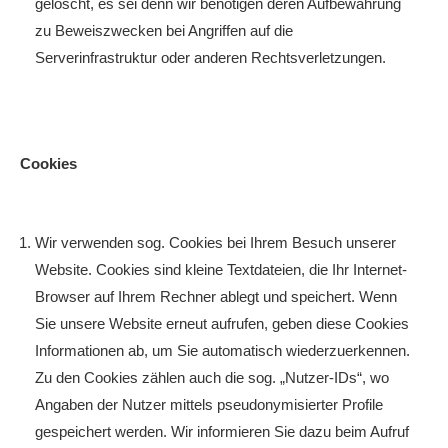
gelöscht, es sei denn wir benötigen deren Aufbewahrung
zu Beweiszwecken bei Angriffen auf die
Serverinfrastruktur oder anderen Rechtsverletzungen.
Cookies
Wir verwenden sog. Cookies bei Ihrem Besuch unserer
Website. Cookies sind kleine Textdateien, die Ihr Internet-
Browser auf Ihrem Rechner ablegt und speichert. Wenn
Sie unsere Website erneut aufrufen, geben diese Cookies
Informationen ab, um Sie automatisch wiederzuerkennen.
Zu den Cookies zählen auch die sog. „Nutzer-IDs“, wo
Angaben der Nutzer mittels pseudonymisierter Profile
gespeichert werden. Wir informieren Sie dazu beim Aufruf