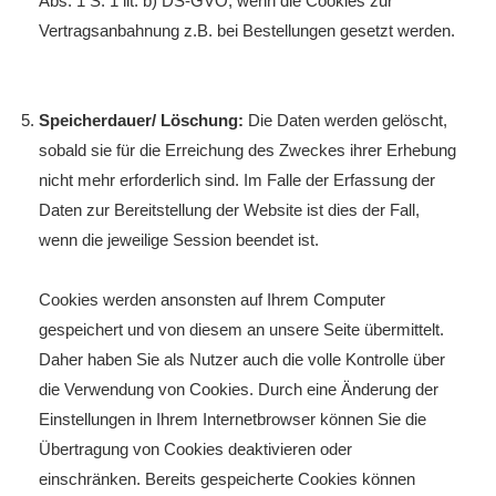
Abs. 1 S. 1 lit. b) DS-GVO, wenn die Cookies zur
Vertragsanbahnung z.B. bei Bestellungen gesetzt werden.
Speicherdauer/ Löschung:
Die Daten werden gelöscht,
sobald sie für die Erreichung des Zweckes ihrer Erhebung
nicht mehr erforderlich sind. Im Falle der Erfassung der
Daten zur Bereitstellung der Website ist dies der Fall,
wenn die jeweilige Session beendet ist.
Cookies werden ansonsten auf Ihrem Computer
gespeichert und von diesem an unsere Seite übermittelt.
Daher haben Sie als Nutzer auch die volle Kontrolle über
die Verwendung von Cookies. Durch eine Änderung der
Einstellungen in Ihrem Internetbrowser können Sie die
Übertragung von Cookies deaktivieren oder
einschränken. Bereits gespeicherte Cookies können