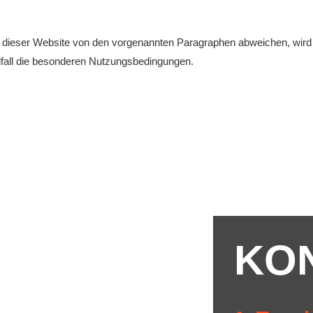
dieser Website von den vorgenannten Paragraphen abweichen, wird a
elfall die besonderen Nutzungsbedingungen.
KO