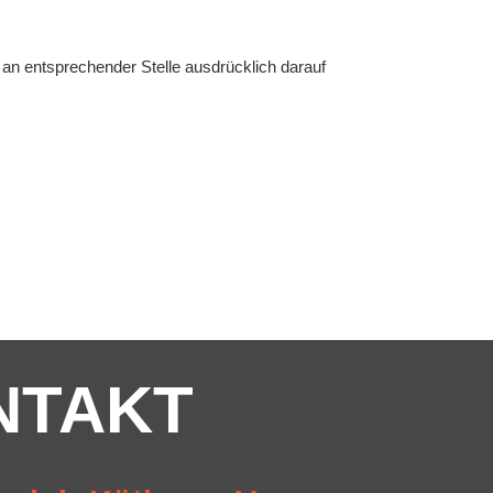
n entsprechender Stelle ausdrücklich darauf
NTAKT