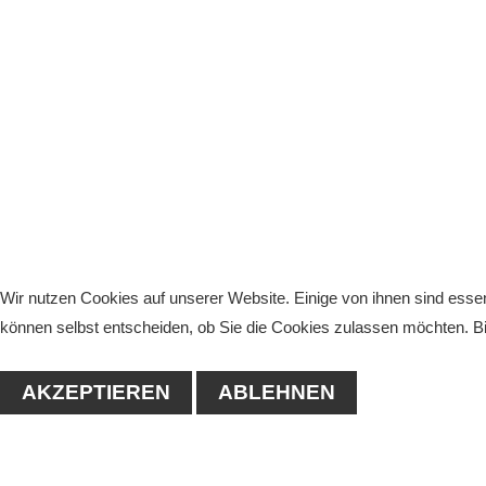
Wir nutzen Cookies auf unserer Website. Einige von ihnen sind essen
können selbst entscheiden, ob Sie die Cookies zulassen möchten. Bit
AKZEPTIEREN
ABLEHNEN