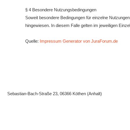
§ 4 Besondere Nutzungsbedingungen
Soweit besondere Bedingungen für einzelne Nutzungen 
hingewiesen. In diesem Falle gelten im jeweiligen Einz
Quelle:
Impressum Generator von JuraForum.de
Sebastian-Bach-Straße 23, 06366 Köthen (Anhalt)