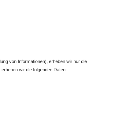
ung von Informationen), erheben wir nur die
erheben wir die folgenden Daten: