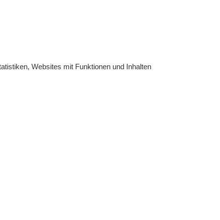
atistiken, Websites mit Funktionen und Inhalten