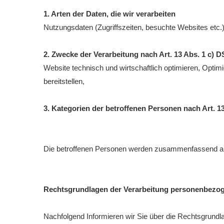
1. Arten der Daten, die wir verarbeiten
Nutzungsdaten (Zugriffszeiten, besuchte Websites etc.
2. Zwecke der Verarbeitung nach Art. 13 Abs. 1 c)
Website technisch und wirtschaftlich optimieren, Optim
bereitstellen,
3. Kategorien der betroffenen Personen nach Art. 
Die betroffenen Personen werden zusammenfassend als
Rechtsgrundlagen der Verarbeitung personenbezo
Nachfolgend Informieren wir Sie über die Rechtsgrund