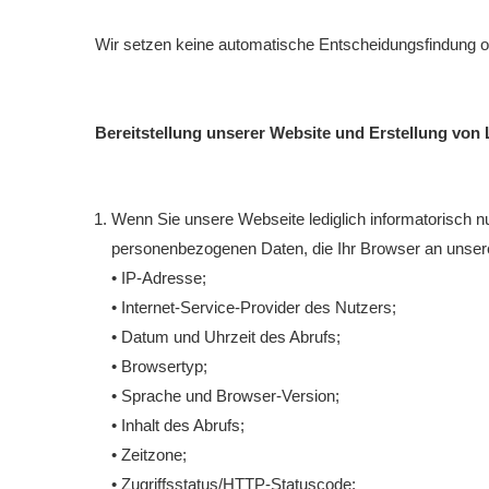
Wir setzen keine automatische Entscheidungsfindung ode
Bereitstellung unserer Website und Erstellung von 
Wenn Sie unsere Webseite lediglich informatorisch nu
personenbezogenen Daten, die Ihr Browser an unsere
• IP-Adresse;
• Internet-Service-Provider des Nutzers;
• Datum und Uhrzeit des Abrufs;
• Browsertyp;
• Sprache und Browser-Version;
• Inhalt des Abrufs;
• Zeitzone;
• Zugriffsstatus/HTTP-Statuscode;