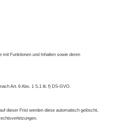
e mit Funktionen und Inhalten sowie deren
ach Art. 6 Abs. 1 S.1 lit. f) DS-GVO.
uf dieser Frist werden diese automatisch gelöscht,
Rechtsverletzungen.