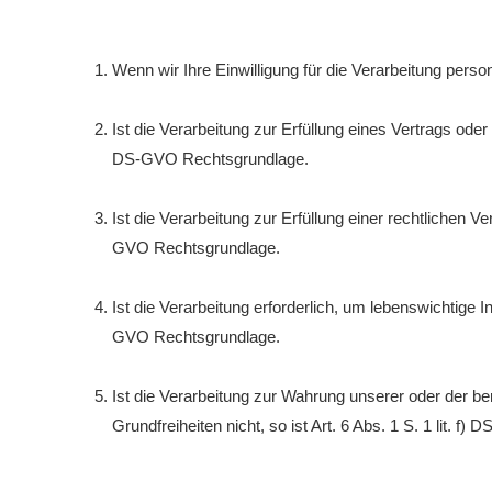
Wenn wir Ihre Einwilligung für die Verarbeitung pers
Ist die Verarbeitung zur Erfüllung eines Vertrags oder 
DS-GVO Rechtsgrundlage.
Ist die Verarbeitung zur Erfüllung einer rechtlichen Ver
GVO Rechtsgrundlage.
Ist die Verarbeitung erforderlich, um lebenswichtige I
GVO Rechtsgrundlage.
Ist die Verarbeitung zur Wahrung unserer oder der be
Grundfreiheiten nicht, so ist Art. 6 Abs. 1 S. 1 lit. 