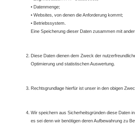
• Datenmenge;
• Websites, von denen die Anforderung kommt;
• Betriebssystem.
Eine Speicherung dieser Daten zusammen mit anderen
Diese Daten dienen dem Zweck der nutzerfreundlichen
Optimierung und statistischen Auswertung.
Rechtsgrundlage hierfür ist unser in den obigen Zwec
Wir speichern aus Sicherheitsgründen diese Daten in
es sei denn wir benötigen deren Aufbewahrung zu Bew