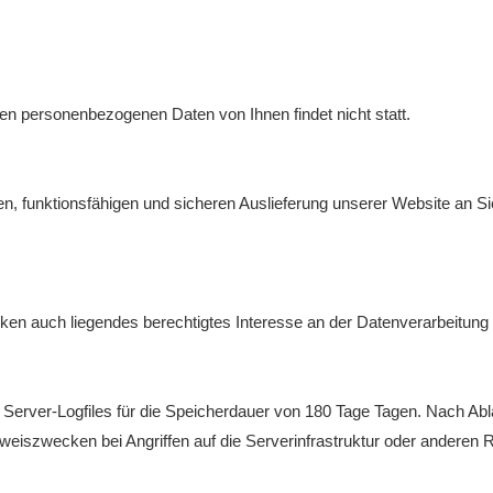
 personenbezogenen Daten von Ihnen findet nicht statt.
, funktionsfähigen und sicheren Auslieferung unserer Website an Si
ken auch liegendes berechtigtes Interesse an der Datenverarbeitung n
 Server-Logfiles für die Speicherdauer von 180 Tage Tagen. Nach Abla
eiszwecken bei Angriffen auf die Serverinfrastruktur oder anderen 