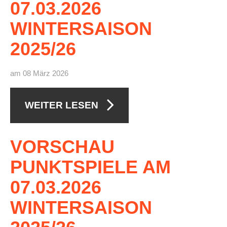
07.03.2026
WINTERSAISON
2025/26
am 08 März 2026
WEITER LESEN
VORSCHAU
PUNKTSPIELE
AM
07.03.2026
WINTERSAISON