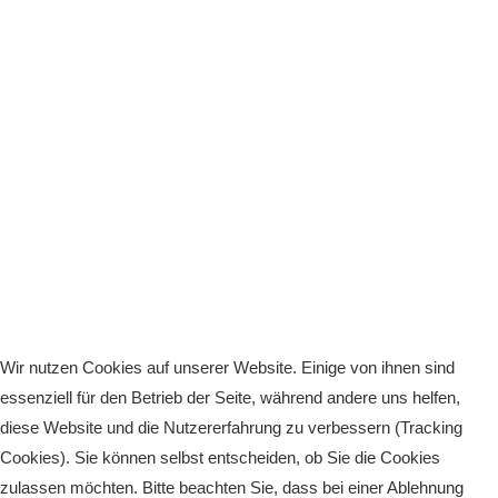
Wir nutzen Cookies auf unserer Website. Einige von ihnen sind
essenziell für den Betrieb der Seite, während andere uns helfen,
diese Website und die Nutzererfahrung zu verbessern (Tracking
Cookies). Sie können selbst entscheiden, ob Sie die Cookies
zulassen möchten. Bitte beachten Sie, dass bei einer Ablehnung