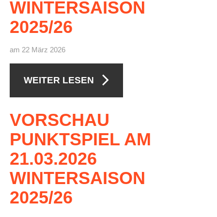
WINTERSAISON
2025/26
am 22 März 2026
WEITER LESEN
VORSCHAU
PUNKTSPIEL
AM
21.03.2026
WINTERSAISON
2025/26