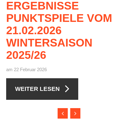
ERGEBNISSE
PUNKTSPIELE
VOM
21.02.2026
WINTERSAISON
2025/26
am 22 Februar 2026
WEITER LESEN