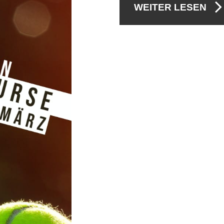
WEITER LESEN