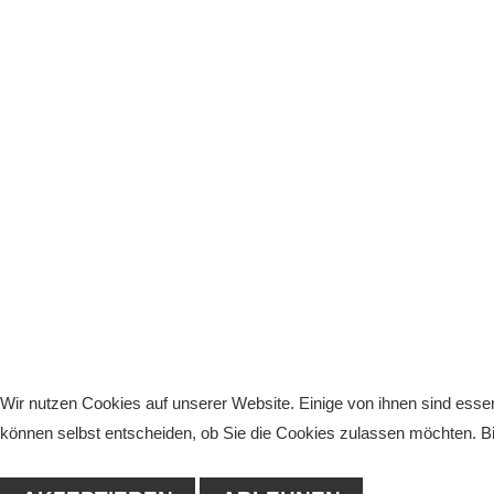
Wir nutzen Cookies auf unserer Website. Einige von ihnen sind essen
können selbst entscheiden, ob Sie die Cookies zulassen möchten. Bit