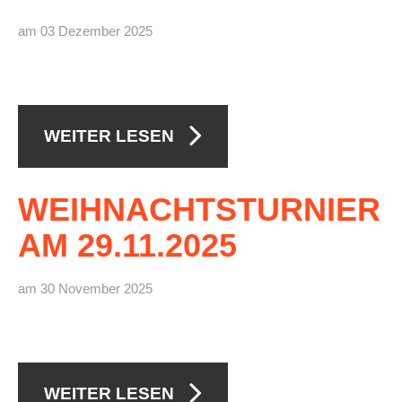
am 03 Dezember 2025
WEITER LESEN
WEIHNACHTSTURNIER
AM
29.11.2025
am 30 November 2025
WEITER LESEN