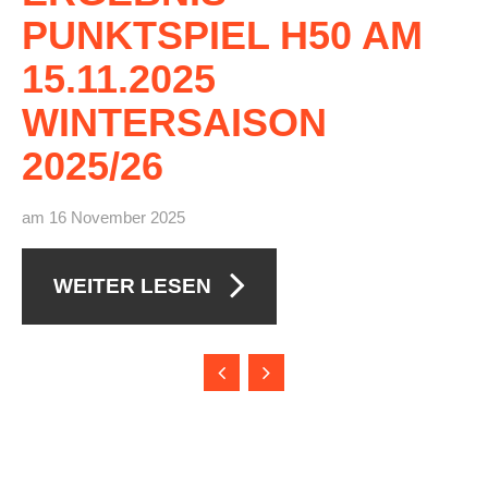
PUNKTSPIEL
H50
AM
15.11.2025
WINTERSAISON
2025/26
am 16 November 2025
WEITER LESEN