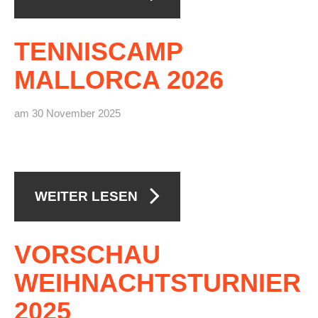
TENNISCAMP
MALLORCA
2026
am 30 November 2025
WEITER LESEN
VORSCHAU
WEIHNACHTSTURNIER
2025