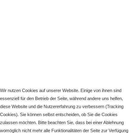
Wir nutzen Cookies auf unserer Website. Einige von ihnen sind
essenziell für den Betrieb der Seite, während andere uns helfen,
diese Website und die Nutzererfahrung zu verbessern (Tracking
Cookies). Sie können selbst entscheiden, ob Sie die Cookies
zulassen möchten. Bitte beachten Sie, dass bei einer Ablehnung
womöglich nicht mehr alle Funktionalitäten der Seite zur Verfügung