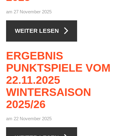
am 27 November 2025
WEITER LESEN
ERGEBNIS
PUNKTSPIELE
VOM
22.11.2025
WINTERSAISON
2025/26
am 22 November 2025