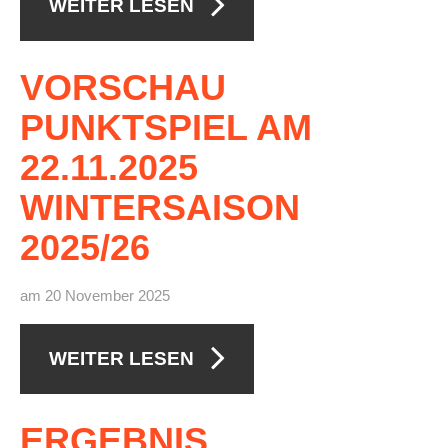
WEITER LESEN
VORSCHAU
PUNKTSPIEL
AM
22.11.2025
WINTERSAISON
2025/26
am 20 November 2025
WEITER LESEN
ERGEBNIS